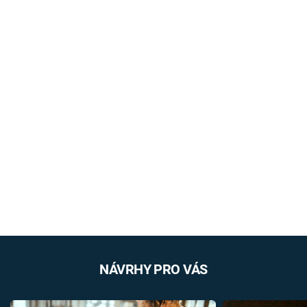
NÁVRHY PRO VÁS