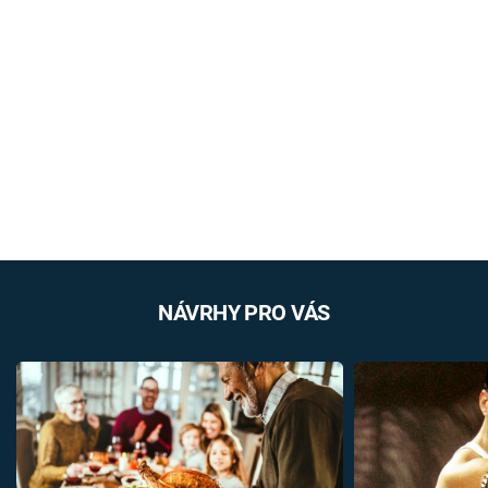
NÁVRHY PRO VÁS