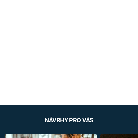
NÁVRHY PRO VÁS