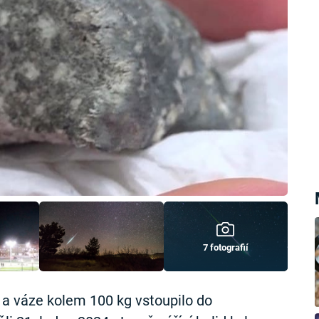
7 fotografií
a váze kolem 100 kg vstoupilo do