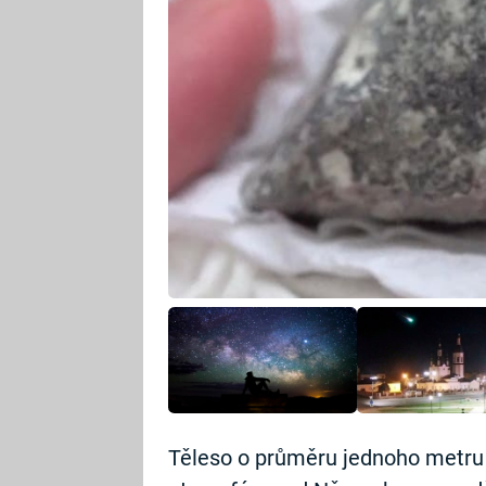
Těleso o průměru jednoho metru 