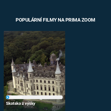
POPULÁRNÍ FILMY NA PRIMA ZOOM
PŘEHRÁT
Skotsko z výšky