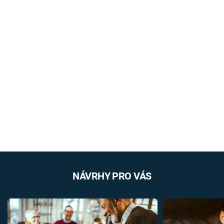
NÁVRHY PRO VÁS