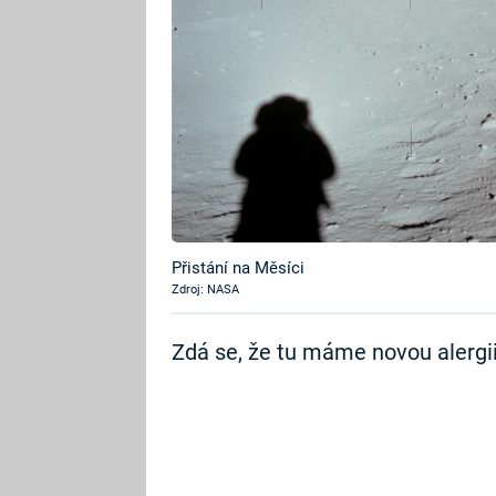
Přistání na Měsíci
Zdroj: NASA
Zdá se, že tu máme novou alergii