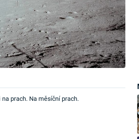
 na prach. Na měsíční prach.