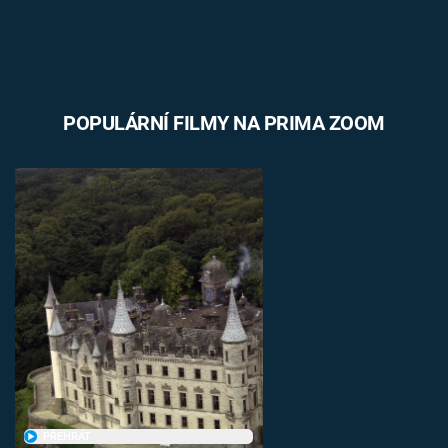
POPULÁRNÍ FILMY NA PRIMA ZOOM
PŘEHRÁT