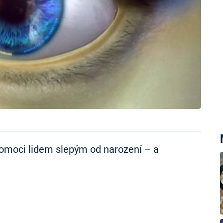
omoci lidem slepým od narození – a