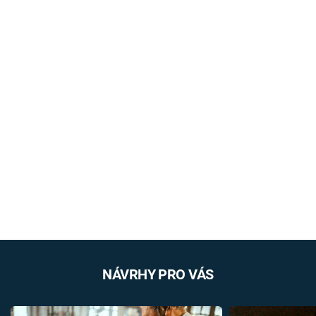
NÁVRHY PRO VÁS