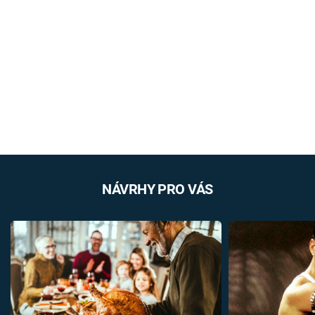
NÁVRHY PRO VÁS