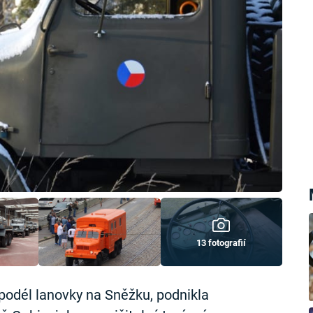
13 fotografií
 podél lanovky na Sněžku, podnikla