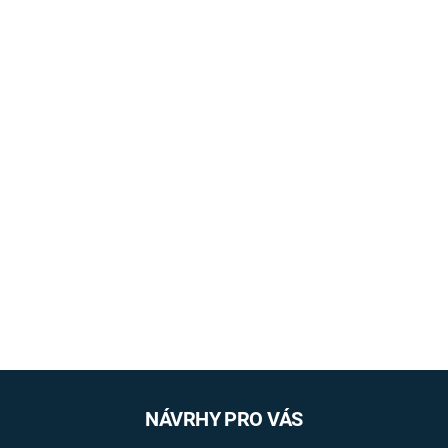
NÁVRHY PRO VÁS