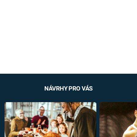
NÁVRHY PRO VÁS