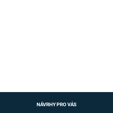
NÁVRHY PRO VÁS