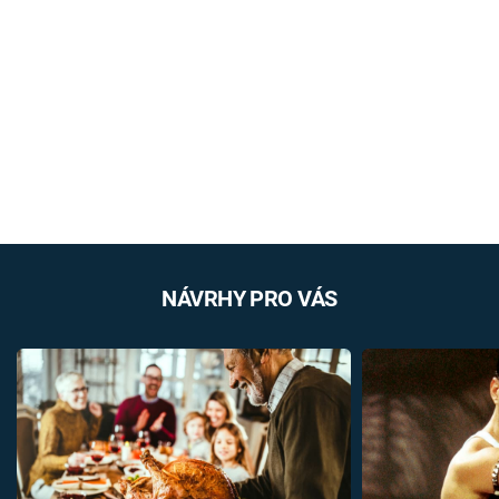
NÁVRHY PRO VÁS