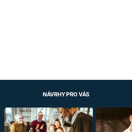
NÁVRHY PRO VÁS