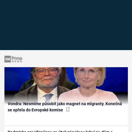
Vondra: Nesmíme působit jako magnet na migranty. Konečná
se opřela do Evropské komise