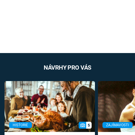
NÁVRHY PRO VÁS
5
HISTORIE
ZAJÍMAVOSTI