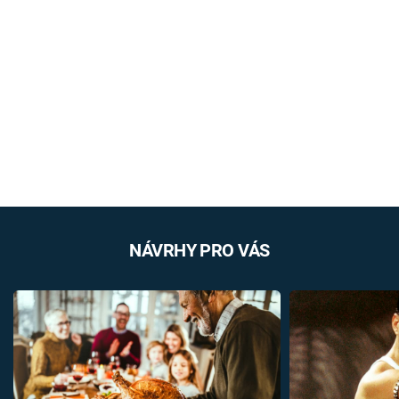
NÁVRHY PRO VÁS