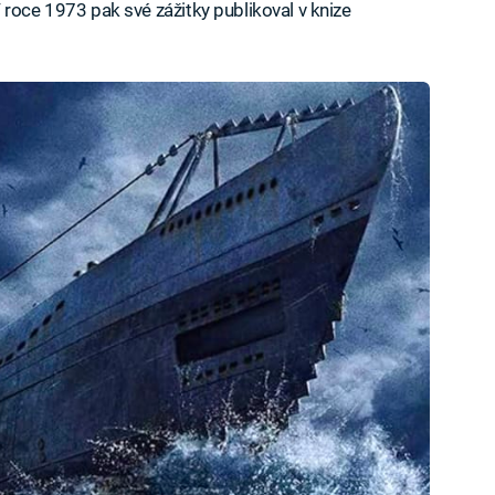
 roce 1973 pak své zážitky publikoval v knize