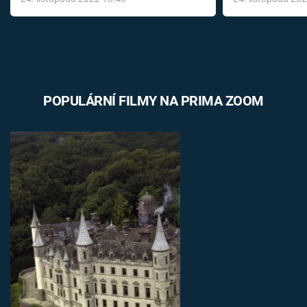
léky
POPULÁRNÍ FILMY NA PRIMA ZOOM