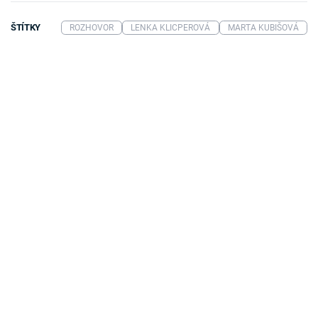
ŠTÍTKY
ROZHOVOR
LENKA KLICPEROVÁ
MARTA KUBIŠOVÁ