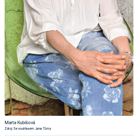
Marta Kubišová
Zdroj: Se souhlasem Jana Tůmy