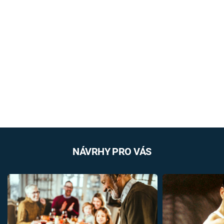
NÁVRHY PRO VÁS