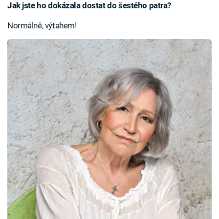
Jak jste ho dokázala dostat do šestého patra?
Normálně, výtahem!