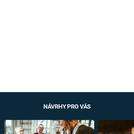
NÁVRHY PRO VÁS