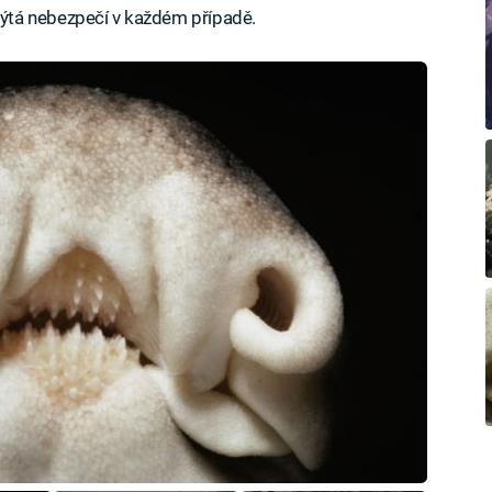
ýtá nebezpečí v každém případě.