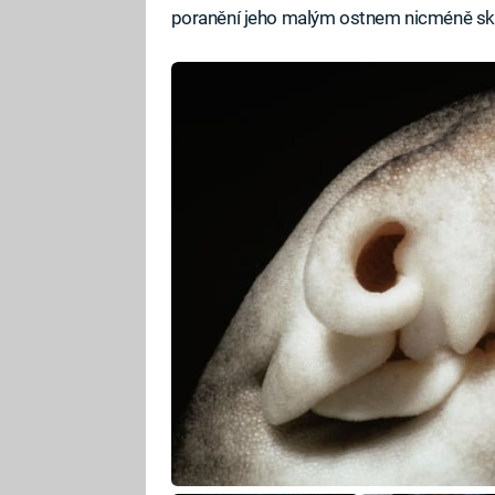
poranění jeho malým ostnem nicméně sk