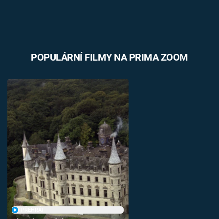
POPULÁRNÍ FILMY NA PRIMA ZOOM
PŘEHRÁT