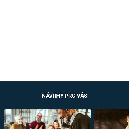
NÁVRHY PRO VÁS