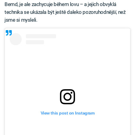
Bemd, je ale zachycuje během lovu – a jejich obvyklá
technika se ukázala být ještě daleko pozoruhodnější, než
jsme si mysleli.
View this post on Instagram