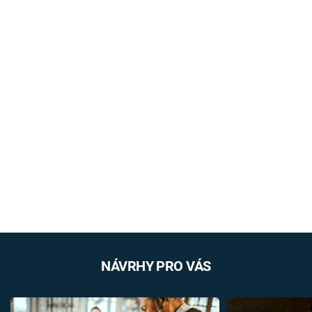
NÁVRHY PRO VÁS