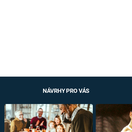
NÁVRHY PRO VÁS