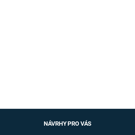
NÁVRHY PRO VÁS