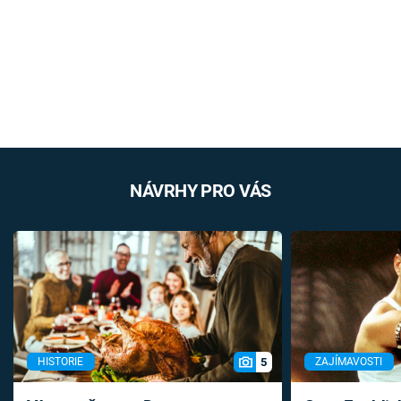
NÁVRHY PRO VÁS
5
HISTORIE
ZAJÍMAVOSTI