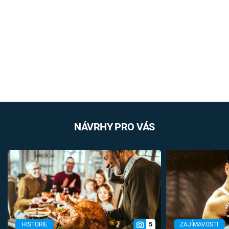
NÁVRHY PRO VÁS
5
HISTORIE
ZAJÍMAVOSTI