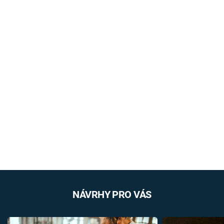
NÁVRHY PRO VÁS