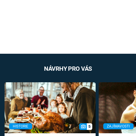
NÁVRHY PRO VÁS
5
HISTORIE
ZAJÍMAVOSTI