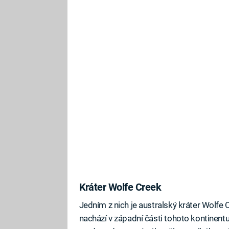
Kráter Wolfe Creek
Jedním z nich je australský kráter Wolfe C
nachází v západní části tohoto kontinentu