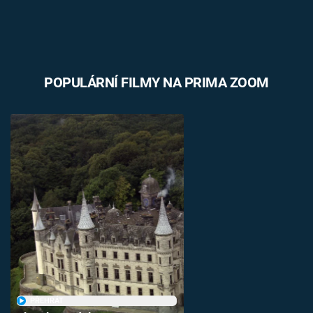
POPULÁRNÍ FILMY NA PRIMA ZOOM
PŘEHRÁT