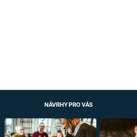
NÁVRHY PRO VÁS