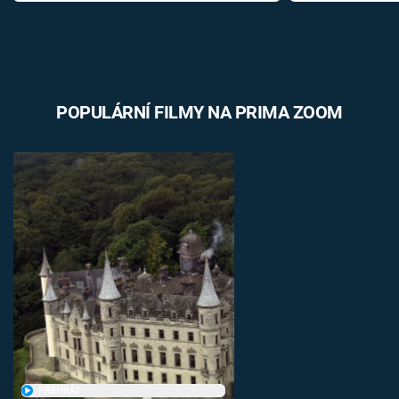
POPULÁRNÍ FILMY NA PRIMA ZOOM
PŘEHRÁT