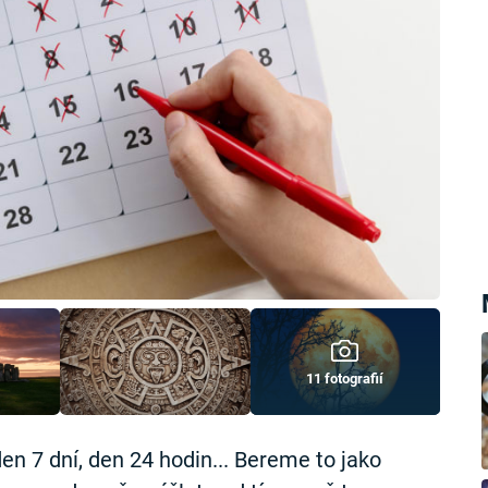
11 fotografií
en 7 dní, den 24 hodin... Bereme to jako