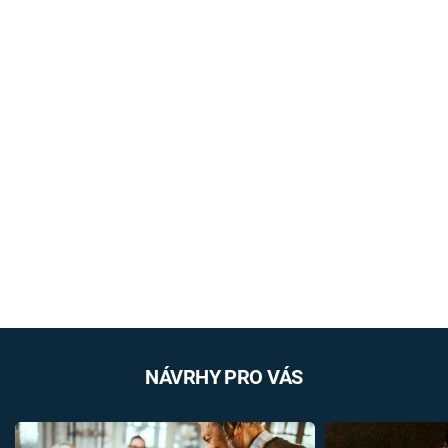
NÁVRHY PRO VÁS