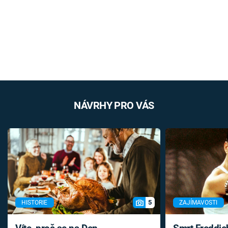
NÁVRHY PRO VÁS
5
HISTORIE
ZAJÍMAVOSTI