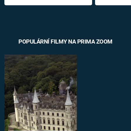
POPULÁRNÍ FILMY NA PRIMA ZOOM