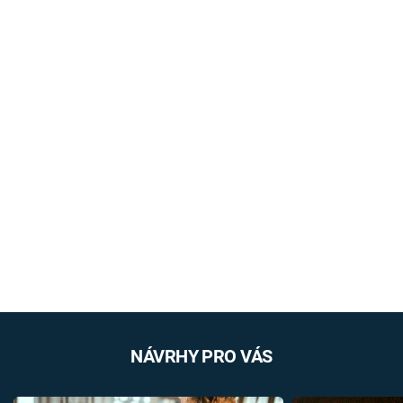
NÁVRHY PRO VÁS