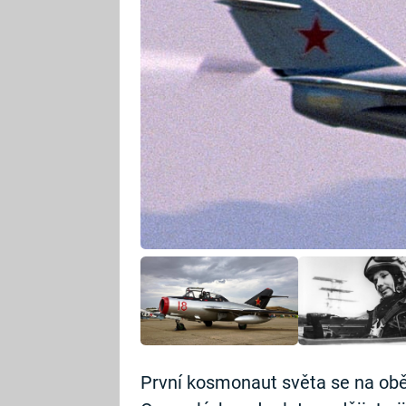
První kosmonaut světa se na ob