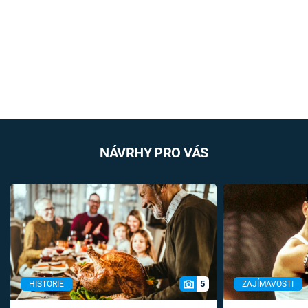
NÁVRHY PRO VÁS
5
HISTORIE
ZAJÍMAVOSTI