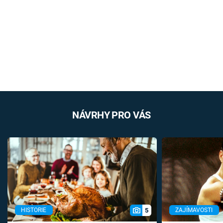
NÁVRHY PRO VÁS
5
HISTORIE
ZAJÍMAVOSTI