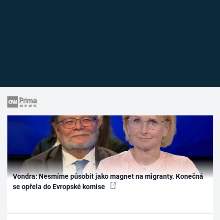
Vondra: Nesmíme působit jako magnet na migranty. Konečná
se opřela do Evropské komise