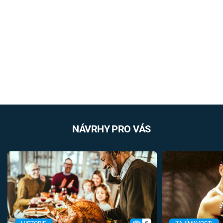
NÁVRHY PRO VÁS