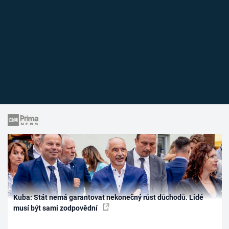
Kuba: Stát nemá garantovat nekonečný růst důchodů. Lidé
musí být sami zodpovědní