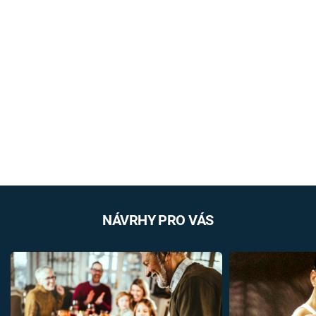
NÁVRHY PRO VÁS