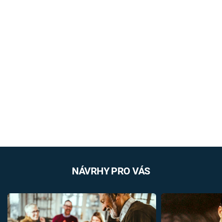
NÁVRHY PRO VÁS