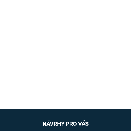
NÁVRHY PRO VÁS